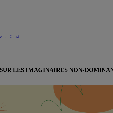
e de l’Ouest
 SUR LES IMAGINAIRES NON-DOMINAN