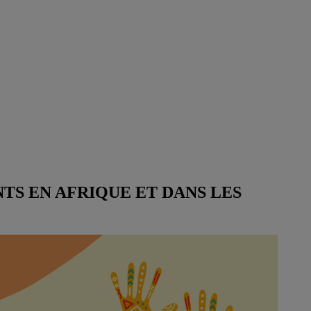
TS EN AFRIQUE ET DANS LES