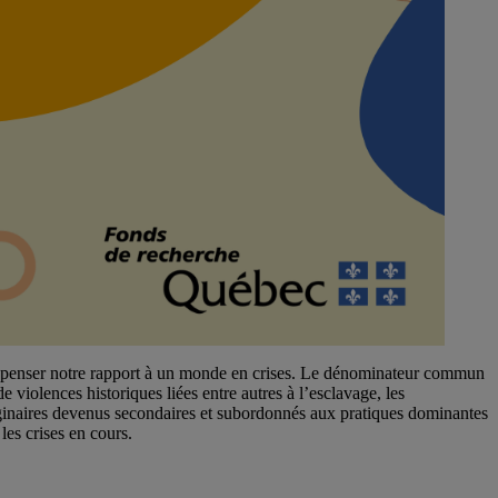
 repenser notre rapport à un monde en crises. Le dénominateur commun
 violences historiques liées entre autres à l’esclavage, les
maginaires devenus secondaires et subordonnés aux pratiques dominantes
les crises en cours.