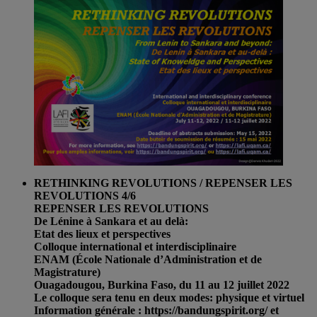
RETHINKING REVOLUTIONS / REPENSER LES
REVOLUTIONS 4/6
REPENSER LES REVOLUTIONS
De Lénine à Sankara et au delà:
Etat des lieux et perspectives
Colloque international et interdisciplinaire
ENAM (École Nationale d’Administration et de
Magistrature)
Ouagadougou, Burkina Faso, du 11 au 12 juillet 2022
Le colloque sera tenu en deux modes: physique et virtuel
Information générale : https://bandungspirit.org/ et